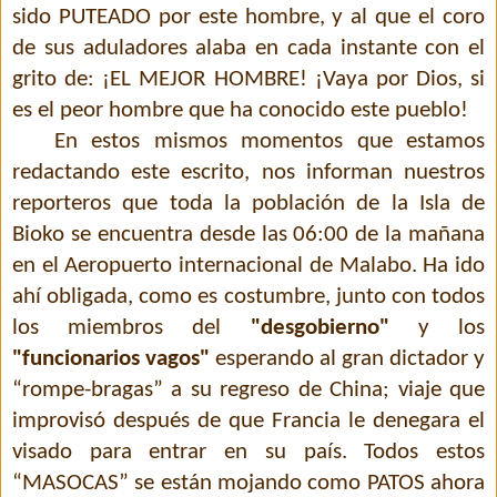
sido PUTEADO por este hombre, y al que el coro
de sus aduladores alaba en cada instante con el
grito de: ¡EL MEJOR HOMBRE! ¡Vaya por Dios, si
es el peor hombre que ha conocido este pueblo!
En estos mismos momentos que estamos
redactando este escrito, nos informan nuestros
reporteros que toda la población de la Isla de
Bioko se encuentra desde las 06:00 de la mañana
en el Aeropuerto internacional de Malabo. Ha ido
ahí obligada, como es costumbre, junto con todos
los miembros del
"desgobierno"
y los
"funcionarios vagos"
esperando al gran dictador y
“rompe-bragas” a su regreso de China; viaje que
improvisó después de que Francia le denegara el
visado para entrar en su país. Todos estos
“MASOCAS” se están mojando como PATOS ahora