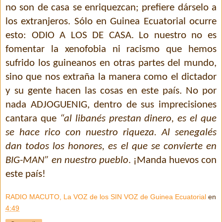
no son de casa se enriquezcan; prefiere dárselo a
los extranjeros. Sólo en Guinea Ecuatorial ocurre
esto: ODIO A LOS DE CASA. Lo nuestro no es
fomentar la xenofobia ni racismo que hemos
sufrido los guineanos en otras partes del mundo,
sino que nos extraña la manera como el dictador
y su gente hacen las cosas en este país. No por
nada ADJOGUENIG, dentro de sus imprecisiones
cantara que
“al libanés prestan dinero, es el que
se hace rico con nuestro riqueza. Al senegalés
dan todos los honores, es el que se convierte en
BIG-MAN” en nuestro pueblo
. ¡Manda huevos con
este país!
RADIO MACUTO, La VOZ de los SIN VOZ de Guinea Ecuatorial
en
4:49