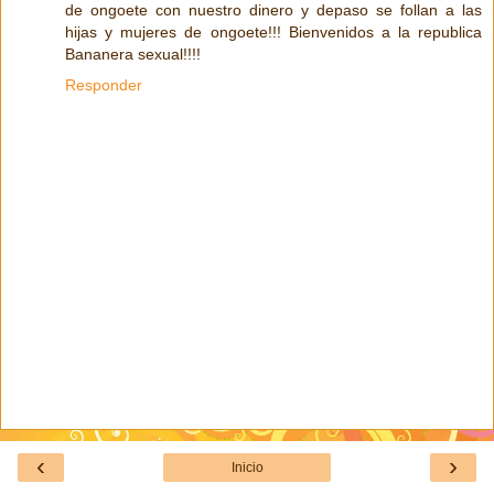
de ongoete con nuestro dinero y depaso se follan a las
hijas y mujeres de ongoete!!! Bienvenidos a la republica
Bananera sexual!!!!
Responder
‹
›
Inicio