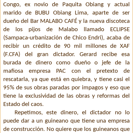
Congo, ex novio de Paquita Obiang y actual
marido de BUBU Obiang Lima, aparte de ser
dueño del Bar MALABO CAFÉ y la nueva discoteca
de los pijos de Malabo llamado ECLIPSE
(Sampaca-urbanización de Chico Endri), acaba de
recibir un crédito de 90 mil millones de XAF
(F.CFA) del gran dictador. Gerard recibe esa
burada de dinero como dueño o jefe de la
mafiosa empresa PAC con el pretexto de
rescatarla, ya que está en quiebra, y tiene casi el
95% de sus obras paradas por impagos y eso que
tiene la exclusividad de las obras y reformas del
Estado del caos.
Repetimos, este dinero, el dictador no lo
puede dar a un guineano que tiene una empresa
de construcción. No quiere que los guineanos que