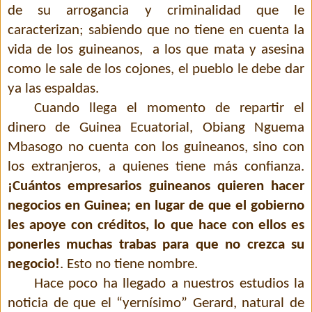
de su arrogancia y criminalidad que le
caracterizan; sabiendo que no tiene en cuenta la
vida de los guineanos,
a los que mata y asesina
como le sale de los cojones, el pueblo le debe dar
ya las espaldas.
Cuando llega el momento de repartir el
dinero de Guinea Ecuatorial, Obiang Nguema
Mbasogo no cuenta con los guineanos, sino con
los extranjeros, a quienes tiene más confianza.
¡Cuántos empresarios guineanos quieren hacer
negocios en Guinea; en lugar de que el gobierno
les apoye con créditos, lo que hace con ellos es
ponerles muchas trabas para que no crezca su
negocio!
. Esto no tiene nombre.
Hace poco ha llegado a nuestros estudios la
noticia de que el “yernísimo” Gerard, natural de