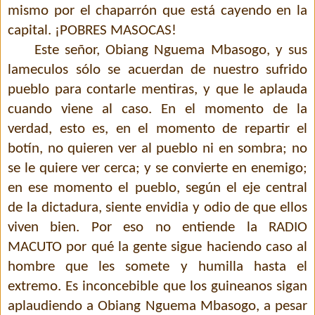
mismo por el chaparrón que está cayendo en la
capital. ¡POBRES MASOCAS!
Este señor, Obiang Nguema Mbasogo, y sus
lameculos sólo se acuerdan de nuestro sufrido
pueblo para contarle mentiras, y que le aplauda
cuando viene al caso. En el momento de la
verdad, esto es, en el momento de repartir el
botín, no quieren ver al pueblo ni en sombra; no
se le quiere ver cerca; y se convierte en enemigo;
en ese momento el pueblo, según el eje central
de la dictadura, siente envidia y odio de que ellos
viven bien. Por eso no entiende la RADIO
MACUTO por qué la gente sigue haciendo caso al
hombre que les somete y humilla hasta el
extremo. Es inconcebible que los guineanos sigan
aplaudiendo a Obiang Nguema Mbasogo, a pesar